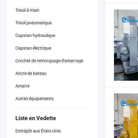
Treuil à main
Treuil pneumatique
Capstan hydraulique
Capstan électrique
Crochet de remorquage d'amarrage
Ancre de bateau
Amarre
Autres équipements
Liste en Vedette
Entrepôt aux États-Unis