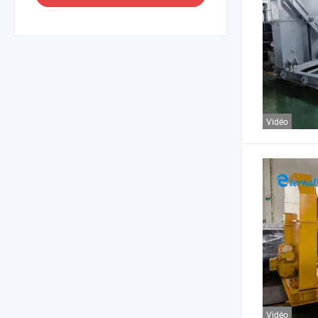
Vidéo
Vidéo