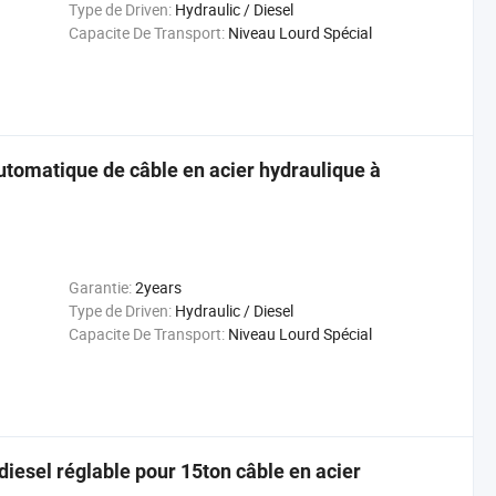
Type de Driven:
Hydraulic / Diesel
Capacite De Transport:
Niveau Lourd Spécial
utomatique de câble en acier hydraulique à
Garantie:
2years
Type de Driven:
Hydraulic / Diesel
Capacite De Transport:
Niveau Lourd Spécial
diesel réglable pour 15ton câble en acier