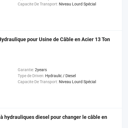
Capacite De Transport:
Niveau Lourd Spécial
ydraulique pour Usine de Câble en Acier 13 Ton
Garantie:
2years
Type de Driven:
Hydraulic / Diesel
Capacite De Transport:
Niveau Lourd Spécial
 hydrauliques diesel pour changer le câble en