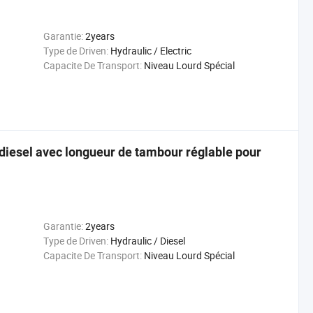
Garantie:
2years
Type de Driven:
Hydraulic / Electric
Capacite De Transport:
Niveau Lourd Spécial
diesel avec longueur de tambour réglable pour
Garantie:
2years
Type de Driven:
Hydraulic / Diesel
Capacite De Transport:
Niveau Lourd Spécial