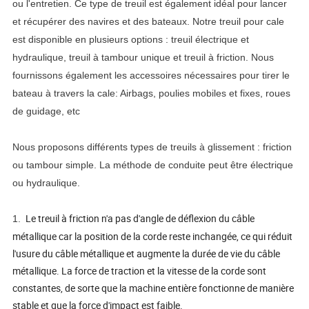
ou l'entretien. Ce type de treuil est également idéal pour lancer
et récupérer des navires et des bateaux. Notre treuil pour cale
est disponible en plusieurs options : treuil électrique et
hydraulique, treuil à tambour unique et treuil à friction. Nous
fournissons également les accessoires nécessaires pour tirer le
bateau à travers la cale: Airbags, poulies mobiles et fixes, roues
de guidage, etc
Nous proposons différents types de treuils à glissement : friction
ou tambour simple. La méthode de conduite peut être électrique
ou hydraulique.
Le treuil à friction n'a pas d'angle de déflexion du câble
1.
métallique car la position de la corde reste inchangée, ce qui réduit
l'usure du câble métallique et augmente la durée de vie du câble
métallique. La force de traction et la vitesse de la corde sont
constantes, de sorte que la machine entière fonctionne de manière
stable et que la force d'impact est faible.