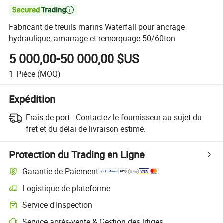

Fabricant de treuils marins Waterfall pour ancrage
hydraulique, amarrage et remorquage 50/60ton
5 000,00-50 000,00 $US
1
Pièce
(MOQ)
Expédition
Frais de port :
Contactez le fournisseur au sujet du
fret et du délai de livraison estimé.
Protection du Trading en Ligne
Garantie de Paiement
Logistique de plateforme
Service d'Inspection
Service après-vente & Gestion des litiges