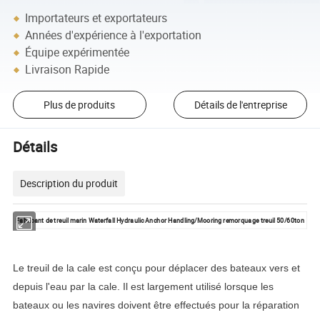
Importateurs et exportateurs
Années d'expérience à l'exportation
Équipe expérimentée
Livraison Rapide
Plus de produits
Détails de l'entreprise
Détails
Description du produit
Fabricant de treuil marin Waterfall Hydraulic Anchor Handling/Mooring remorquage treuil 50/60ton
Le treuil de la cale est conçu pour déplacer des bateaux vers et
depuis l'eau par la cale. Il est largement utilisé lorsque les
bateaux ou les navires doivent être effectués pour la réparation