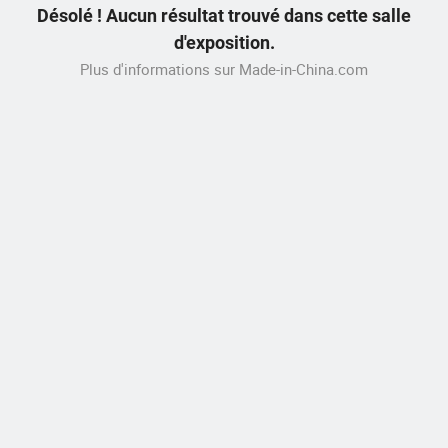
Désolé ! Aucun résultat trouvé dans cette salle
d'exposition.
Plus d'informations sur Made-in-China.com