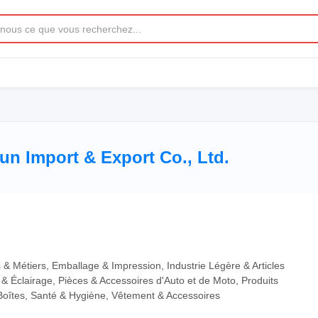
 Import & Export Co., Ltd.
ts & Métiers, Emballage & Impression, Industrie Légère & Articles
& Éclairage, Pièces & Accessoires d'Auto et de Moto, Produits
Boîtes, Santé & Hygiène, Vêtement & Accessoires