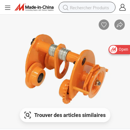
Open
Trouver des articles similaires