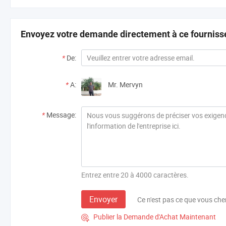
Envoyez votre demande directement à ce fourniss
*
De:
*
A:
Mr. Mervyn
*
Message:
Entrez entre 20 à 4000 caractères.
Envoyer
Ce n'est pas ce que vous che
Publier la Demande d'Achat Maintenant
