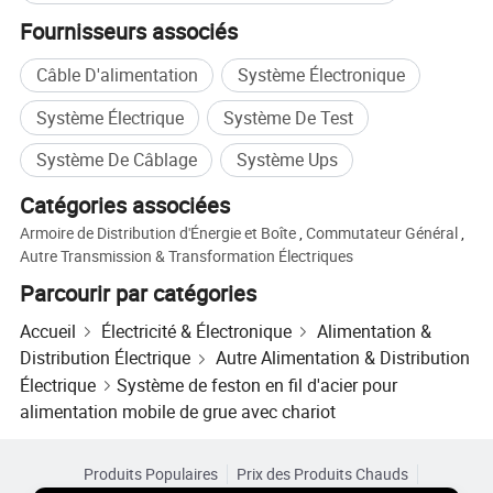
Fournisseurs associés
Câble D'alimentation
Système Électronique
Système Électrique
Système De Test
Système De Câblage
Système Ups
Catégories associées
Armoire de Distribution d'Énergie et Boîte
,
Commutateur Général
,
Autre Transmission & Transformation Électriques
Parcourir par catégories
Accueil
Électricité & Électronique
Alimentation &
Distribution Électrique
Autre Alimentation & Distribution
Électrique
Système de feston en fil d'acier pour
alimentation mobile de grue avec chariot
Produits Populaires
Prix des Produits Chauds