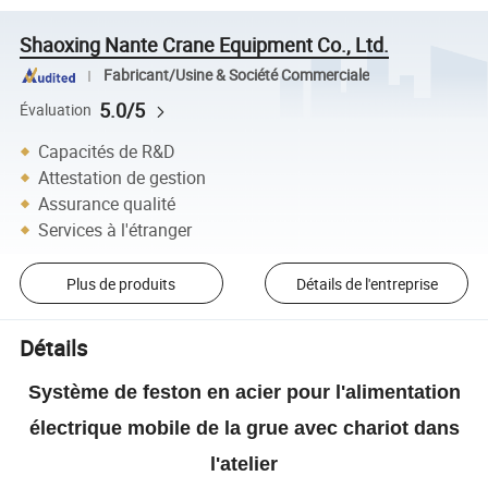
Shaoxing Nante Crane Equipment Co., Ltd.
Fabricant/Usine & Société Commerciale
5.0/5
Évaluation
Capacités de R&D
Attestation de gestion
Assurance qualité
Services à l'étranger
Plus de produits
Détails de l'entreprise
Détails
Système de feston en acier pour l'alimentation
électrique mobile de la grue avec chariot dans
l'atelier