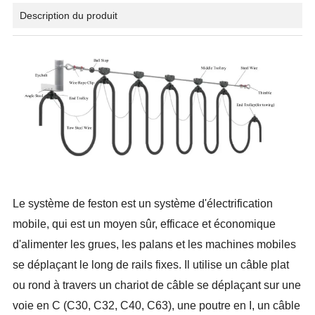
Description du produit
Le système de feston est un système d'électrification
mobile, qui est un moyen sûr, efficace et économique
d'alimenter les grues, les palans et les machines mobiles
se déplaçant le long de rails fixes. Il utilise un câble plat
ou rond à travers un chariot de câble se déplaçant sur une
voie en C (C30, C32, C40, C63), une poutre en I, un câble