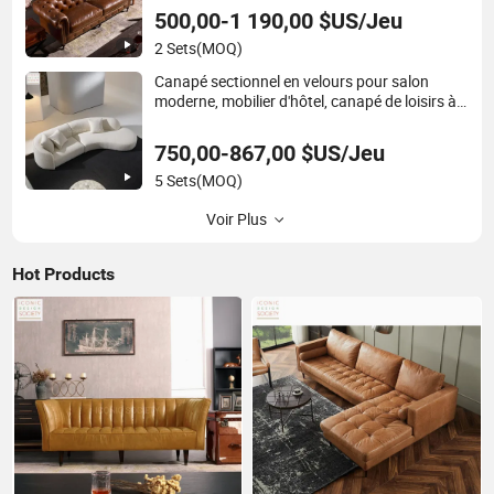
500,00-1 190,00 $US/Jeu
2 Sets
(MOQ)
Canapé sectionnel en velours pour salon
moderne, mobilier d'hôtel, canapé de loisirs à
domicile
750,00-867,00 $US/Jeu
5 Sets
(MOQ)
Voir Plus
Hot Products