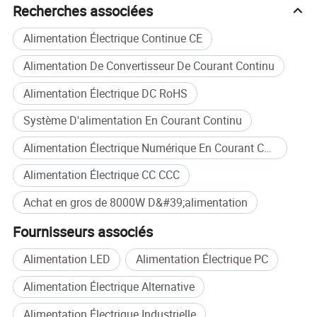
Recherches associées
Chauffag
Alimentation Électrique Continue CE
Alimentation De Convertisseur De Courant Continu
Alimentation Électrique DC RoHS
Système D'alimentation En Courant Continu
Alimentation Électrique Numérique En Courant Continu
Alimentation Électrique CC CCC
Achat en gros de 8000W D&#39;alimentation
Fournisseurs associés
Alimentation LED
Alimentation Électrique PC
Alimentation Électrique Alternative
Alimentation Électrique Industrielle