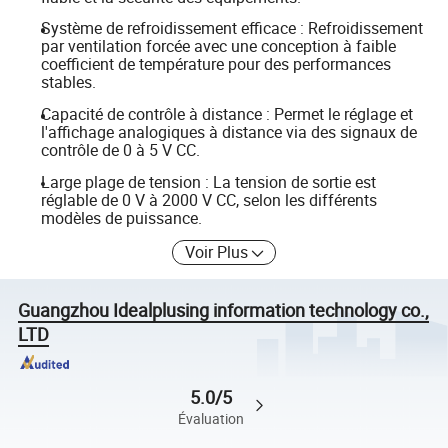
Système de refroidissement efficace : Refroidissement
par ventilation forcée avec une conception à faible
coefficient de température pour des performances
stables.
Capacité de contrôle à distance : Permet le réglage et
l'affichage analogiques à distance via des signaux de
contrôle de 0 à 5 V CC.
Large plage de tension : La tension de sortie est
réglable de 0 V à 2000 V CC, selon les différents
modèles de puissance.
Voir Plus
Guangzhou Idealplusing information technology co.,
LTD
5.0/5
Évaluation