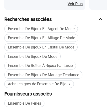
(XL140156)
Or Ankle
Voir Plus
Recherches associées
Ensemble De Bijoux En Argent De Mode
Ensemble De Bijoux En Alliage De Mode
Ensemble De Bijoux En Cristal De Mode
Ensemble De Bijoux De Mode
Ensemble De Boîtes À Bijoux Fantaisie
Ensemble De Bijoux De Mariage Tendance
Achat en gros de Ensemble De Bijoux
Fournisseurs associés
Ensemble De Perles