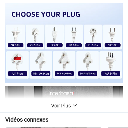
Voir Plus
Vidéos connexes