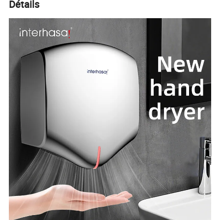
Détails