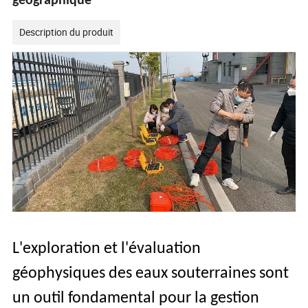
géographique
Description du produit
L'exploration et l'évaluation
géophysiques des eaux souterraines sont
un outil fondamental pour la gestion