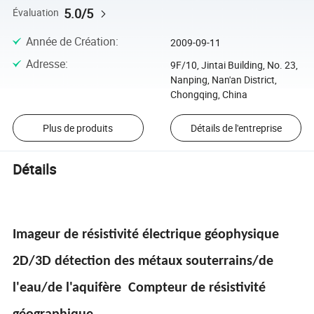
5.0/5
Évaluation
Année de Création
:
2009-09-11
Adresse
:
9F/10, Jintai Building, No. 23,
Nanping, Nan'an District,
Chongqing, China
Plus de produits
Détails de l'entreprise
Détails
Imageur de résistivité électrique géophysique
2D/3D détection des métaux souterrains/de
l'eau/de l'aquifère Compteur de résistivité