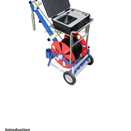
Introduction