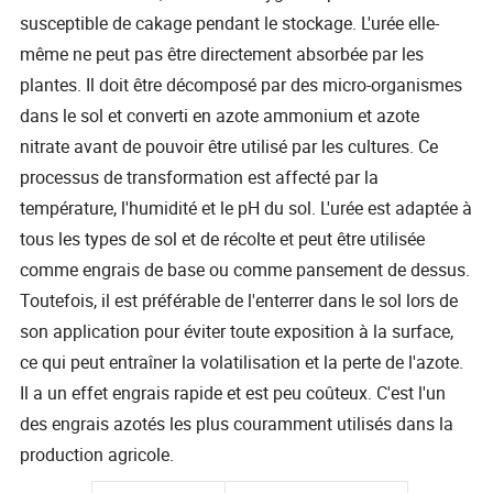
susceptible de cakage pendant le stockage. L'urée elle-
même ne peut pas être directement absorbée par les
plantes. Il doit être décomposé par des micro-organismes
dans le sol et converti en azote ammonium et azote
nitrate avant de pouvoir être utilisé par les cultures. Ce
processus de transformation est affecté par la
température, l'humidité et le pH du sol. L'urée est adaptée à
tous les types de sol et de récolte et peut être utilisée
comme engrais de base ou comme pansement de dessus.
Toutefois, il est préférable de l'enterrer dans le sol lors de
son application pour éviter toute exposition à la surface,
ce qui peut entraîner la volatilisation et la perte de l'azote.
Il a un effet engrais rapide et est peu coûteux. C'est l'un
des engrais azotés les plus couramment utilisés dans la
production agricole.