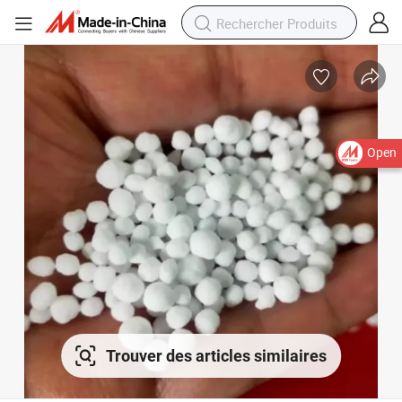
Open
Trouver des articles similaires