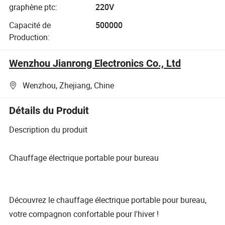
graphène ptc:
220V
Capacité de
500000
Production:
Wenzhou Jianrong Electronics Co., Ltd
Wenzhou, Zhejiang, Chine
Détails du Produit
Description du produit
Chauffage électrique portable pour bureau
Découvrez le chauffage électrique portable pour bureau,
votre compagnon confortable pour l'hiver !