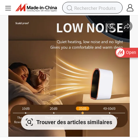
Open
Trouver des articles similaires