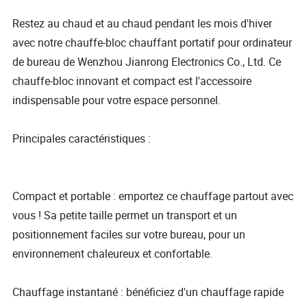
Restez au chaud et au chaud pendant les mois d'hiver
avec notre chauffe-bloc chauffant portatif pour ordinateur
de bureau de Wenzhou Jianrong Electronics Co., Ltd. Ce
chauffe-bloc innovant et compact est l'accessoire
indispensable pour votre espace personnel.
Principales caractéristiques :
Compact et portable : emportez ce chauffage partout avec
vous ! Sa petite taille permet un transport et un
positionnement faciles sur votre bureau, pour un
environnement chaleureux et confortable.
Chauffage instantané : bénéficiez d'un chauffage rapide