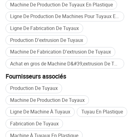
Machine De Production De Tuyaux En Plastique
Ligne De Production De Machines Pour Tuyaux En Plastique
Ligne De Fabrication De Tuyaux
Production D'extrusion De Tuyaux
Machine De Fabrication D'extrusion De Tuyaux
Achat en gros de Machine D&#39;extrusion De Tuyaux RTP
Fournisseurs associés
Production De Tuyaux
Machine De Production De Tuyaux
Ligne De Machine À Tuyaux
Tuyau En Plastique
Fabrication De Tuyaux
Machine À Tuyaux En Plastique