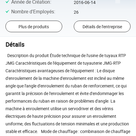
Année de Création
:
2016-06-14
Nombre d'Employés
:
26
Plus de produits
Détails de l'entreprise
Détails
Description du produit Étude technique de l'usine de tuyaux RTP
JMG Caractéristiques de l'équipement de tuyauterie JMG-RTP
Caractéristiques avantageuses de l'équipement : Le disque
d'enroulement de la machine d'enroulement est incliné au même
angle que l'angle d'enroulement du ruban de renforcement, ce qui
garantit la précision de l'enroulement et évite d'endommager les
performances du ruban en raison de problèmes d'angle. La
machine à enroulement utilise un servodriver et des vérins
électriques de haute précision pour assurer un enroulement
uniforme, des fluctuations de tension minimales et une production
stable et efficace. Mode de chauffage : combinaison de chauffage