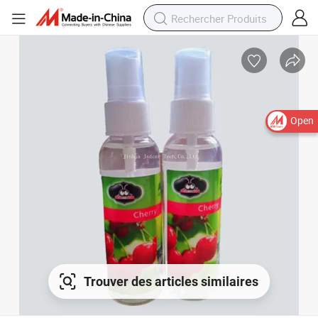
Open
Trouver des articles similaires