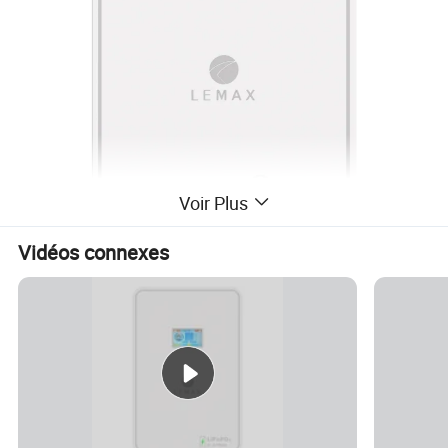
Voir Plus
Vidéos connexes