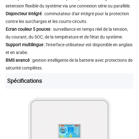
extension flexible du système via une connexion série ou parallèle.
Disjoncteur intégré
: commutateur d'air intégré pour la protection
contre les surcharges et les courts-circuits.
Ecran couleur 5 pouces
: surveillance en temps réel de la tension,
du courant, du SOC, de la température et de l'état du système.
Support multilingue :
l'interface utilisateur est disponible en anglais
et en arabe.
BMS avancé
: gestion intelligente de la batterie avec protections de
sécurité complètes.
Spécifications