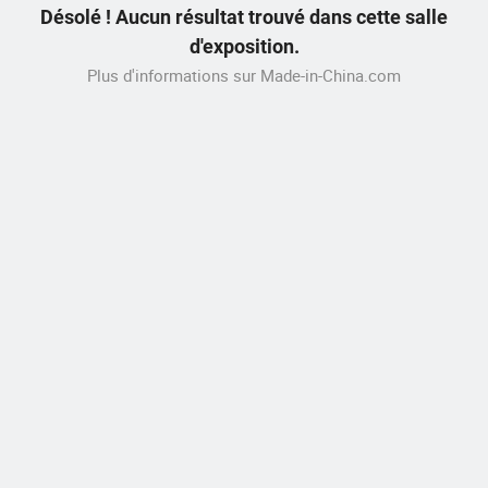
Désolé ! Aucun résultat trouvé dans cette salle
d'exposition.
Plus d'informations sur Made-in-China.com