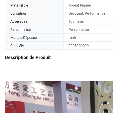
Matériel clé
Argent Plaqué
Utilisation
Débutant, Performance
Accessoire
Tournevis
Personnalisé
Personnalisé
Marque Déposée
forêt
Code SH
9205909099
Description de Produit