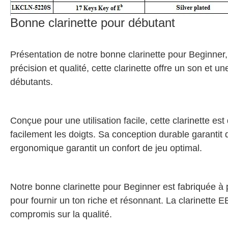
Bonne clarinette pour débutant
Présentation de notre bonne clarinette pour Beginner,
précision et qualité, cette clarinette offre un son et un
débutants.
Conçue pour une utilisation facile, cette clarinette es
facilement les doigts. Sa conception durable garanti
ergonomique garantit un confort de jeu optimal.
Notre bonne clarinette pour Beginner est fabriquée à pa
pour fournir un ton riche et résonnant. La clarinette 
compromis sur la qualité.