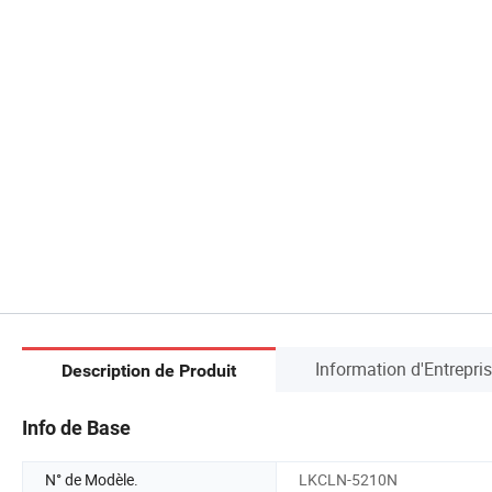
Information d'Entrepri
Description de Produit
Info de Base
N° de Modèle.
LKCLN-5210N