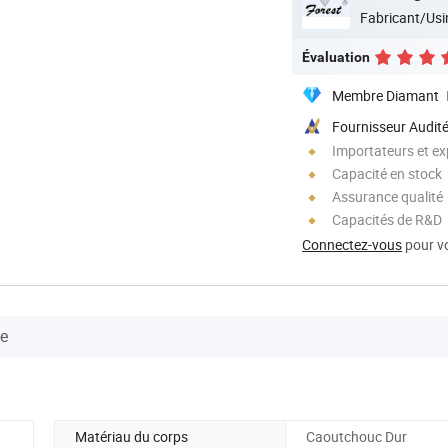
Fabricant/Usi
Évaluation
Membre Diamant
Fournisseur Audit
Importateurs et ex
Capacité en stock
Assurance qualité
Capacités de R&D
Connectez-vous
pour vo
se
Matériau du corps
Caoutchouc Dur