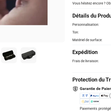
Vous hésitez encore ? Ob
Détails du Produ
Personnalisation:
Ton:
Matériel de surface:
Expédition
Frais de livraison:
Protection du T
Garantie de Paie
Paiements protégé