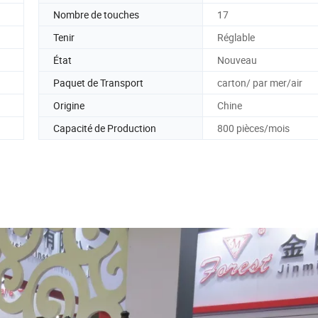
Nombre de touches
17
Tenir
Réglable
État
Nouveau
Paquet de Transport
carton/ par mer/air
Origine
Chine
Capacité de Production
800 pièces/mois