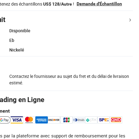
tenez des échantillons
!
Demande d'Échantillon
US$ 128/Autre
it
Disponible
Eb
Nickelé
Contactez le fournisseur au sujet du fret et du délai de livraison
estimé.
rading en Ligne
ment
s par la plateforme avec support de remboursement pour les