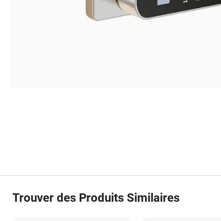
Trouver des Produits Similaires