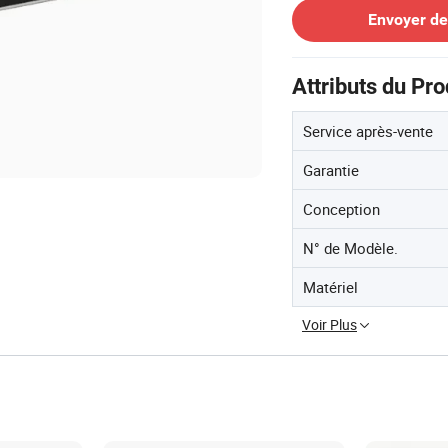
Envoyer d
Attributs du Pro
Service après-vente
Garantie
Conception
N° de Modèle.
Matériel
Voir Plus