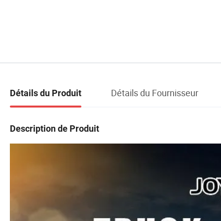
Détails du Fournisseur
Détails du Produit
Description de Produit