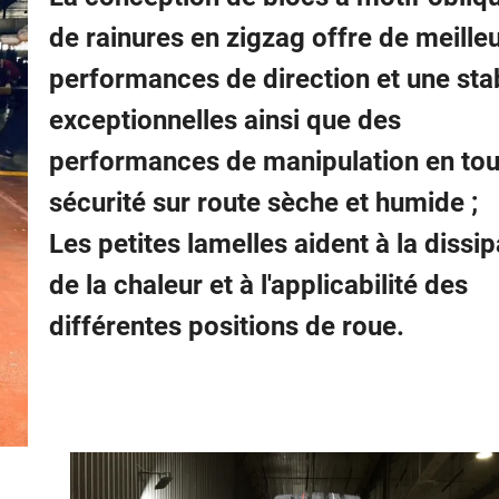
de rainures en zigzag offre de meille
performances de direction et une stab
exceptionnelles ainsi que des
performances de manipulation en tou
sécurité sur route sèche et humide ;
Les petites lamelles aident à la dissip
de la chaleur et à l'applicabilité des
différentes positions de roue.