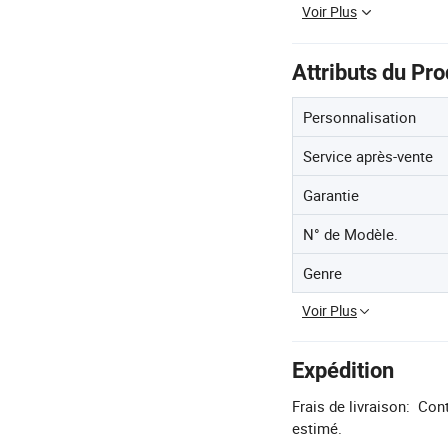
Voir Plus
Attributs du Pro
Personnalisation
Service après-vente
Garantie
N° de Modèle.
Genre
Voir Plus
Expédition
Frais de livraison:
Cont
estimé.