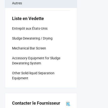
Autres
Liste en Vedette
Entrepôt aux États-Unis
Sludge Dewatering / Drying
Mechanical Bar Screen
Accessory Equipment for Sludge
Dewatering System
Other Solid-liquid Separation
Equipment
Contacter le Fournisseur