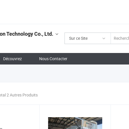
on Technology Co., Ltd.
Sur ce Site
Découvrez
Nous Contacter
otal 2 Autres Produits