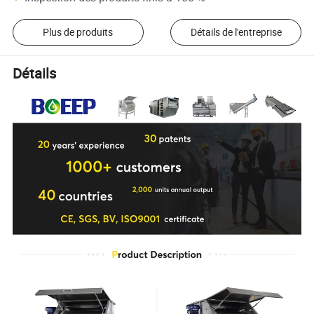
Plus de produits
Détails de l'entreprise
Détails