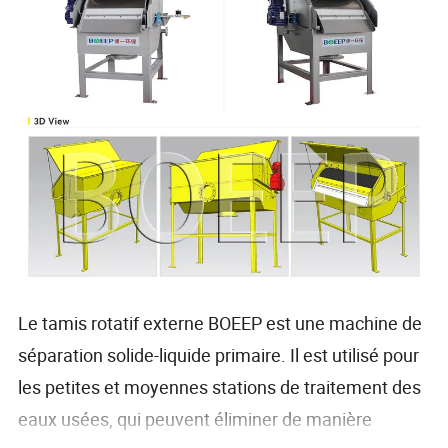
Le tamis rotatif externe BOEEP est une machine de
séparation solide-liquide primaire. Il est utilisé pour
les petites et moyennes stations de traitement des
eaux usées, qui peuvent éliminer de manière