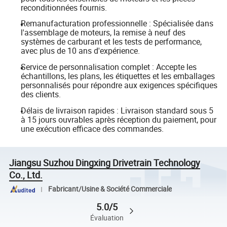
reconditionnées fournis.
Remanufacturation professionnelle : Spécialisée dans
l'assemblage de moteurs, la remise à neuf des
systèmes de carburant et les tests de performance,
avec plus de 10 ans d'expérience.
Service de personnalisation complet : Accepte les
échantillons, les plans, les étiquettes et les emballages
personnalisés pour répondre aux exigences spécifiques
des clients.
Délais de livraison rapides : Livraison standard sous 5
à 15 jours ouvrables après réception du paiement, pour
une exécution efficace des commandes.
Jiangsu Suzhou Dingxing Drivetrain Technology
Co., Ltd.
Fabricant/Usine & Société Commerciale
5.0/5
Évaluation