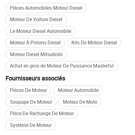
Pièces Automobiles Moteur Diesel
Moteur De Voiture Diesel
Le Moteur Diesel Automobile
Moteur À Pistons Diesel
Kits De Moteur Diesel
Moteur Diesel Mitsubishi
Achat en gros de Moteur De Puissance Masterful
Fournisseurs associés
Pièces De Moteur
Moteur Automobile
Soupape De Moteur
Moteur De Moto
Pièce De Rechange De Moteur
Système De Moteur