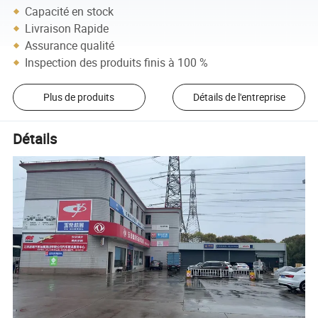
Capacité en stock
Livraison Rapide
Assurance qualité
Inspection des produits finis à 100 %
Plus de produits
Détails de l'entreprise
Détails