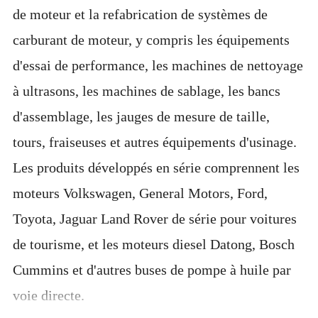
de moteur et la refabrication de systèmes de
carburant de moteur, y compris les équipements
d'essai de performance, les machines de nettoyage
à ultrasons, les machines de sablage, les bancs
d'assemblage, les jauges de mesure de taille,
tours, fraiseuses et autres équipements d'usinage.
Les produits développés en série comprennent les
moteurs Volkswagen, General Motors, Ford,
Toyota, Jaguar Land Rover de série pour voitures
de tourisme, et les moteurs diesel Datong, Bosch
Cummins et d'autres buses de pompe à huile par
voie directe.