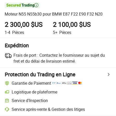

Moteur N55 N55b30 pour BMW E87 F22 E90 F32 N20
2 300,00 $US
2 100,00 $US
1-4
Pièces
5+
Pièces
Expédition
Frais de port :
Contactez le fournisseur au sujet du
fret et du délai de livraison estimé.
Protection du Trading en Ligne
Garantie de Paiement
Logistique de plateforme
Service d'Inspection
Service après-vente & Gestion des litiges