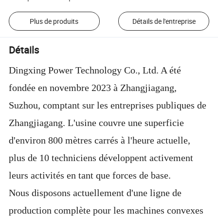
Plus de produits
Détails de l'entreprise
Détails
Dingxing Power Technology Co., Ltd. A été
fondée en novembre 2023 à Zhangjiagang,
Suzhou, comptant sur les entreprises publiques de
Zhangjiagang. L'usine couvre une superficie
d'environ 800 mètres carrés à l'heure actuelle,
plus de 10 techniciens développent activement
leurs activités en tant que forces de base.
Nous disposons actuellement d'une ligne de
production complète pour les machines convexes