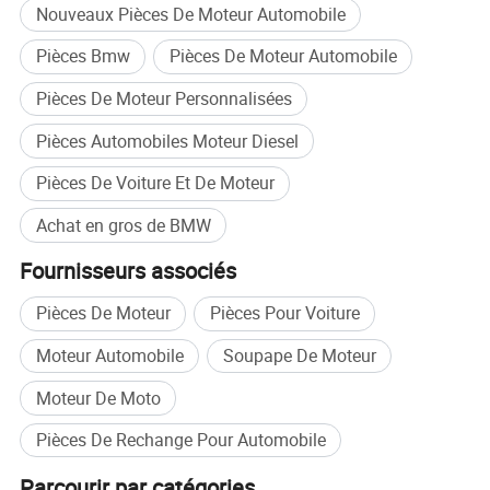
Nouveaux Pièces De Moteur Automobile
Pièces Bmw
Pièces De Moteur Automobile
Pièces De Moteur Personnalisées
Pièces Automobiles Moteur Diesel
Pièces De Voiture Et De Moteur
Achat en gros de BMW
Fournisseurs associés
Pièces De Moteur
Pièces Pour Voiture
Moteur Automobile
Soupape De Moteur
Moteur De Moto
Pièces De Rechange Pour Automobile
Parcourir par catégories