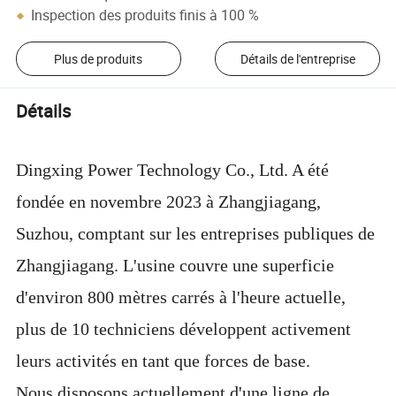
Inspection des produits finis à 100 %
Plus de produits
Détails de l'entreprise
Détails
Dingxing Power Technology Co., Ltd. A été
fondée en novembre 2023 à Zhangjiagang,
Suzhou, comptant sur les entreprises publiques de
Zhangjiagang. L'usine couvre une superficie
d'environ 800 mètres carrés à l'heure actuelle,
plus de 10 techniciens développent activement
leurs activités en tant que forces de base.
Nous disposons actuellement d'une ligne de