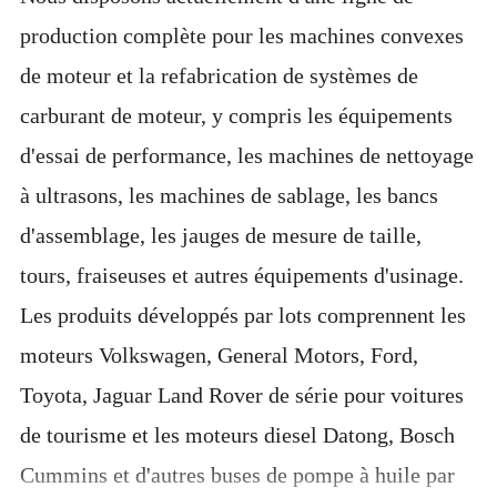
production complète pour les machines convexes
de moteur et la refabrication de systèmes de
carburant de moteur, y compris les équipements
d'essai de performance, les machines de nettoyage
à ultrasons, les machines de sablage, les bancs
d'assemblage, les jauges de mesure de taille,
tours, fraiseuses et autres équipements d'usinage.
Les produits développés par lots comprennent les
moteurs Volkswagen, General Motors, Ford,
Toyota, Jaguar Land Rover de série pour voitures
de tourisme et les moteurs diesel Datong, Bosch
Cummins et d'autres buses de pompe à huile par