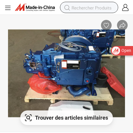
Open
Trouver des articles similaires