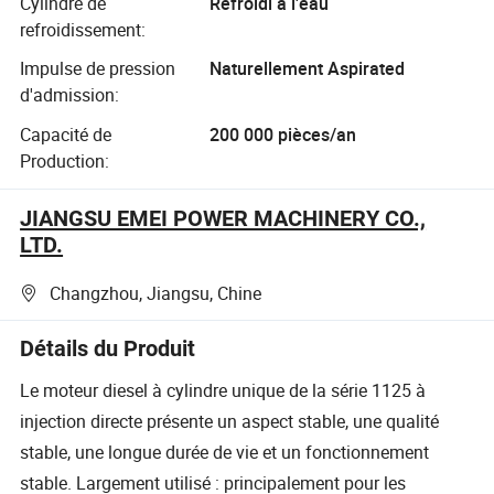
Cylindre de
Refroidi à l'eau
refroidissement:
Impulse de pression
Naturellement Aspirated
d'admission:
Capacité de
200 000 pièces/an
Production:
JIANGSU EMEI POWER MACHINERY CO.,
LTD.
Changzhou, Jiangsu, Chine
Détails du Produit
Le moteur diesel à cylindre unique de la série 1125 à
injection directe présente un aspect stable, une qualité
stable, une longue durée de vie et un fonctionnement
stable. Largement utilisé : principalement pour les