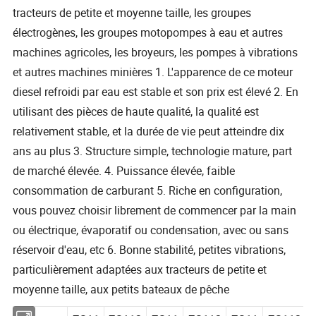
tracteurs de petite et moyenne taille, les groupes
électrogènes, les groupes motopompes à eau et autres
machines agricoles, les broyeurs, les pompes à vibrations
et autres machines minières 1. L'apparence de ce moteur
diesel refroidi par eau est stable et son prix est élevé 2. En
utilisant des pièces de haute qualité, la qualité est
relativement stable, et la durée de vie peut atteindre dix
ans au plus 3. Structure simple, technologie mature, part
de marché élevée. 4. Puissance élevée, faible
consommation de carburant 5. Riche en configuration,
vous pouvez choisir librement de commencer par la main
ou électrique, évaporatif ou condensation, avec ou sans
réservoir d'eau, etc 6. Bonne stabilité, petites vibrations,
particulièrement adaptées aux tracteurs de petite et
moyenne taille, aux petits bateaux de pêche