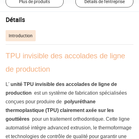
Plus de produits
Détails de l'entreprise
Détails
Introduction
TPU invisible des accolades de ligne
de production
L'
unité TPU invisible des accolades de ligne de
production
est un système de fabrication spécialisées
conçues pour produire de
polyuréthane
thermoplastique (TPU) clairement axée sur les
gouttières
pour un traitement orthodontique. Cette ligne
automatisé intègre advanced extrusion, le thermoformage
et technologies de contrôle de qualité pour garantir une