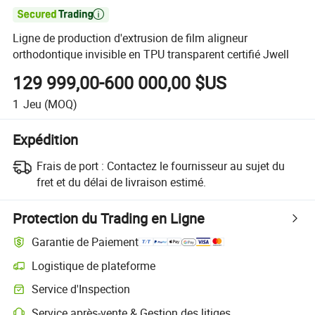

Ligne de production d'extrusion de film aligneur
orthodontique invisible en TPU transparent certifié Jwell
129 999,00-600 000,00 $US
1
Jeu
(MOQ)
Expédition
Frais de port :
Contactez le fournisseur au sujet du
fret et du délai de livraison estimé.
Protection du Trading en Ligne
Garantie de Paiement
Logistique de plateforme
Service d'Inspection
Service après-vente & Gestion des litiges