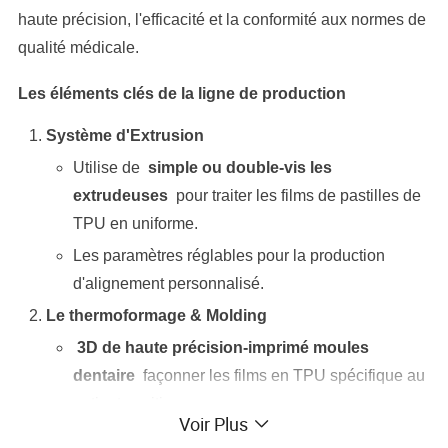
haute précision, l'efficacité et la conformité aux normes de
qualité médicale.
Les éléments clés de la ligne de production
Système d'Extrusion
Utilise de
simple ou double-vis les
extrudeuses
pour traiter les films de pastilles de
TPU en uniforme.
Les paramètres réglables pour la production
d'alignement personnalisé.
Le thermoformage & Molding
3D de haute précision-imprimé moules
dentaire
façonner les films en TPU spécifique au
patient positionneurs.
Voir Plus
Certains systèmes d'intégrer l'
ia-driven