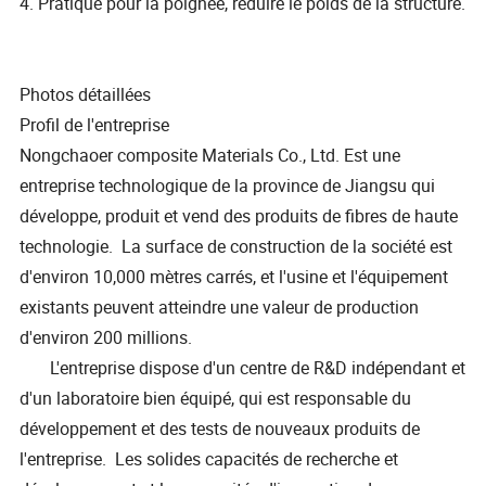
4. Pratique pour la poignée, réduire le poids de la structure.
Photos détaillées
Profil de l'entreprise
Nongchaoer composite Materials Co., Ltd. Est une
entreprise technologique de la province de Jiangsu qui
développe, produit et vend des produits de fibres de haute
technologie. La surface de construction de la société est
d'environ 10,000 mètres carrés, et l'usine et l'équipement
existants peuvent atteindre une valeur de production
d'environ 200 millions.
L'entreprise dispose d'un centre de R&D indépendant et
d'un laboratoire bien équipé, qui est responsable du
développement et des tests de nouveaux produits de
l'entreprise. Les solides capacités de recherche et