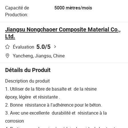
Capacité de
5000 mètres/mois
Production:
Jiangsu Nongchaoer Composite Material Co.,
Ltd.
5.0
/5
Évaluation
Yancheng, Jiangsu, Chine
Détails du Produit
Description du produit
1. Utiliser de la fibre de basalte et de la résine
époxy, légère et résistante .
2. Bonne résistance à l'adhérence pour le béton.
3. Avec une excellente durabilité et résistance à la
corrosion