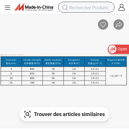
Open
Trouver des articles similaires