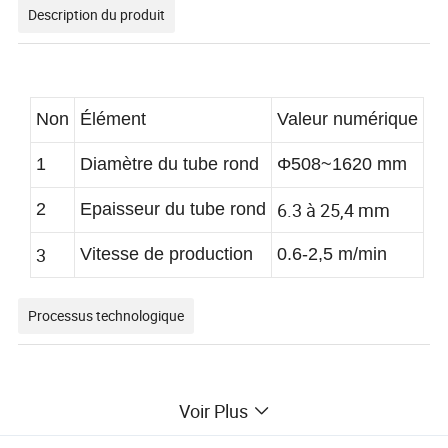
Description du produit
Non
Élément
Valeur numérique
1
Diamètre du tube rond
Φ508~1620 mm
6.3 à 25,4 mm
2
Epaisseur du tube rond
3
Vitesse de production
0.6-2,5 m/min
Processus technologique
Voir Plus