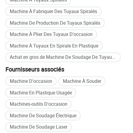
Machine À Fabriquer Des Tuyaux Spiralés
Machine De Production De Tuyaux Spiralés
Machine À Plier Des Tuyaux D'occasion
Machine À Tuyaux En Spirale En Plastique
Achat en gros de Machine De Soudage De Tuyaux En Spirale Usag&eacute;s
Fournisseurs associés
Machine D'occasion
Machine À Souder
Machine En Plastique Usagée
Machines-outils D'occasion
Machine De Soudage Électrique
Machine De Soudage Laser