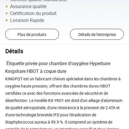
Assurance qualité
Certification du produit
Livraison Rapide
Plus de produits
Détails de l'entreprise
Détails
Étiquette privée pour chambre d'oxygène Hyperbare
Kingshare HBOT à coque dure
KINGPQT est un fabricant chinois spécialisé dans les chambres à
oxygène haute pression, offrant des chambres dures HBOT
certifiées ce avec des fonctions avancées de sécurité et de
désinfection. Le modèle KX-YK01 est doté d'un alliage d'aluminium
de qualité aérospatiale, d'une résistance à la pression de 2 ATA et
d'une technologie brevetée IFD pour l'éradication de
Staphylococcus aureus à 99.9 %. Il comprend un système de