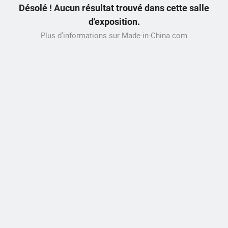
Désolé ! Aucun résultat trouvé dans cette salle
d'exposition.
Plus d'informations sur Made-in-China.com