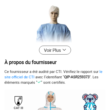
Voir Plus
À propos du fournisseur
Ce fournisseur a été audité par CTI. Vérifiez le rapport sur
le
site officiel de CTI
avec l'identifiant "
QIP-ASR259373
". Les
éléments marqués "
" sont certifiés.