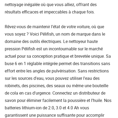
nettoyage inégalée où que vous alliez, offrant des
résultats efficaces et impeccables à chaque fois.
Rêvez-vous de maintenir l'état de votre voiture, où que
vous soyez ? Voici Pélifish, un nom de marque dans le
domaine des outils électriques. Le nettoyeur haute
pression Pélifish est un incontournable sur le marché
actuel pour sa conception pratique et brevetée unique. Sa
buse 6 en 1 réglable intégrée permet des transitions sans
effort entre les angles de pulvérisation. Sans restrictions
sur les sources d'eau, vous pouvez utiliser l'eau des
robinets, des piscines, des seaux ou même une bouteille
de cola en cas d'urgence. Connectez un distributeur de
savon pour éliminer facilement la poussière et l'huile. Nos
batteries lithium-ion de 2.0, 3.0 et 4.0 Ah vous
garantissent une puissance suffisante pour accomplir