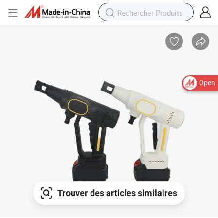
Open
Trouver des articles similaires