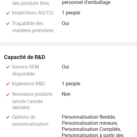
personnel d'emballage
des produits finis:
Inspecteurs AQ/CQ:
1 people
Traçabilité des
Oui
matières premières:
Capacité de R&D
Service OEM
Oui
disponible:
Ingénieurs R&D:
1 people
Nouveaux produits
Non
lancés l'année
dernière:
Options de
Personnalisation flexible,
Personnalisation mineure,
personnalisation:
Personnalisation Complète,
Personnalisation à partir des