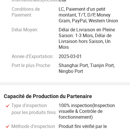
Conditions de
LC, Paiement d'un petit
Paiement:
montant, T/T, D/P, Money
Gram, PayPal, Western Union
Délai Moyen:
Délai de Livraison en Pleine
Saison: 1-3 Mois, Délai de
Livraison hors Saison, Un
Mois
Année d'Exportation:
2025-03-01
Port le plus Proche:
Shanghai Port, Tianjin Port,
Ningbo Port
Capacité de Production du Partenaire
Type d'inspection
100% inspection(Inspection
visuelle & Contrôle de
pour les produits finis:
fonctionnement)
Méthode d'inspection
Produit fini vérifié par le