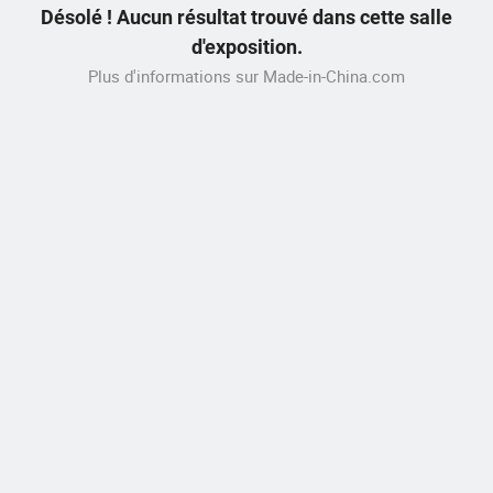
Désolé ! Aucun résultat trouvé dans cette salle
d'exposition.
Plus d'informations sur Made-in-China.com