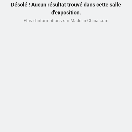
Désolé ! Aucun résultat trouvé dans cette salle
d'exposition.
Plus d'informations sur Made-in-China.com