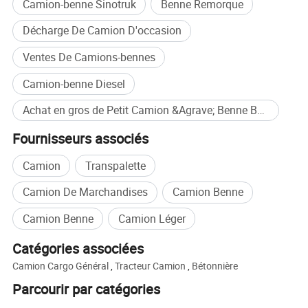
Camion-benne Sinotruk
Benne Remorque
Décharge De Camion D'occasion
Ventes De Camions-bennes
Camion-benne Diesel
Achat en gros de Petit Camion &Agrave; Benne Basculante
Fournisseurs associés
Camion
Transpalette
Camion De Marchandises
Camion Benne
Camion Benne
Camion Léger
Catégories associées
Camion Cargo Général
,
Tracteur Camion
,
Bétonnière
Parcourir par catégories