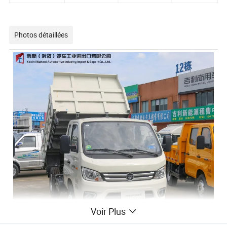
Photos détaillées
Voir Plus