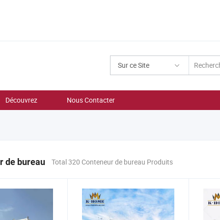
Sur ce Site
Découvrez
Nous Contacter
r de bureau
Total 320 Conteneur de bureau Produits