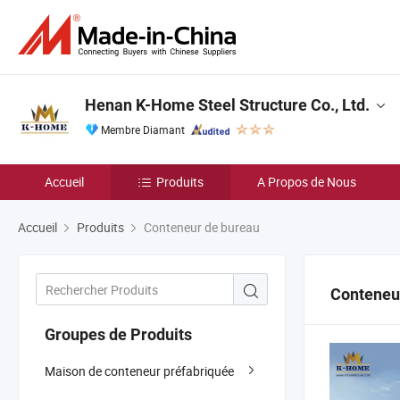
Henan K-Home Steel Structure Co., Ltd.
Membre Diamant
Accueil
Produits
A Propos de Nous
Accueil
Produits
Conteneur de bureau
Conteneu
Groupes de Produits
Maison de conteneur préfabriquée