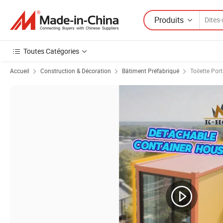
Produits
Toutes Catégories
Accueil
Construction & Décoration
Bâtiment Préfabriqué
Toilette Por