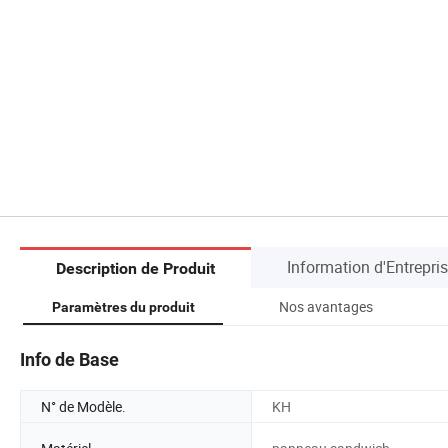
Information d'Entrepri
Description de Produit
Nos avantages
Paramètres du produit
Info de Base
N° de Modèle.
KH