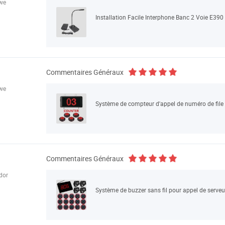
we
Installation Facile Interphone Banc 2 Voie E390
Commentaires Généraux
we
Système de compteur d'appel de numéro de file d
Commentaires Généraux
dor
Système de buzzer sans fil pour appel de serveu