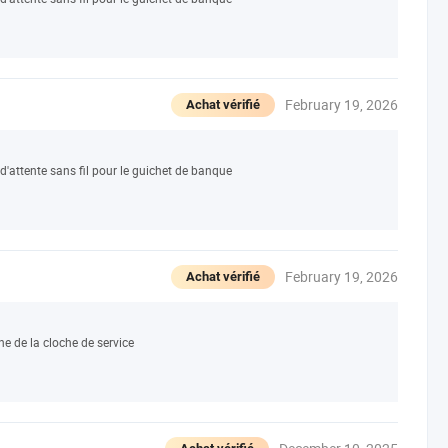
February 19, 2026
Achat vérifié
'attente sans fil pour le guichet de banque
February 19, 2026
Achat vérifié
he de la cloche de service