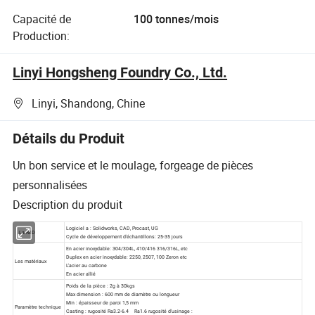
Capacité de
100 tonnes/mois
Production:
Linyi Hongsheng Foundry Co., Ltd.
Linyi, Shandong, Chine
Détails du Produit
Un bon service et le moulage, forgeage de pièces
personnalisées
Description du produit