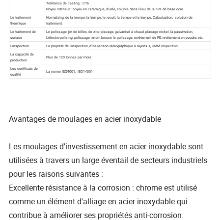
Avantages de moulages en acier inoxydable
Les moulages d'investissement en acier inoxydable sont
utilisées à travers un large éventail de secteurs industriels
pour les raisons suivantes :
Excellente résistance à la corrosion : chrome est utilisé
comme un élément d'alliage en acier inoxydable qui
contribue à améliorer ses propriétés anti-corrosion.