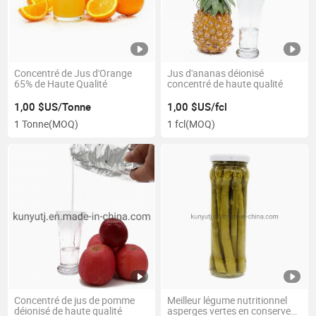
Concentré de Jus d'Orange
Jus d'ananas déionisé
65% de Haute Qualité
concentré de haute qualité
1,00 $US/Tonne
1,00 $US/fcl
1 Tonne
(MOQ)
1 fcl
(MOQ)
Concentré de jus de pomme
Meilleur légume nutritionnel
déionisé de haute qualité
asperges vertes en conserve