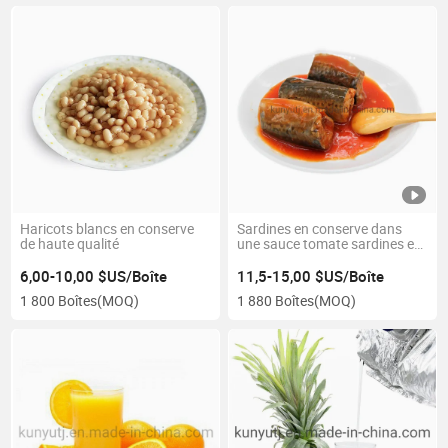
Haricots blancs en conserve
Sardines en conserve dans
de haute qualité
une sauce tomate sardines en
conserve à prix compétitif
6,00-10,00 $US/Boîte
11,5-15,00 $US/Boîte
1 800 Boîtes
(MOQ)
1 880 Boîtes
(MOQ)