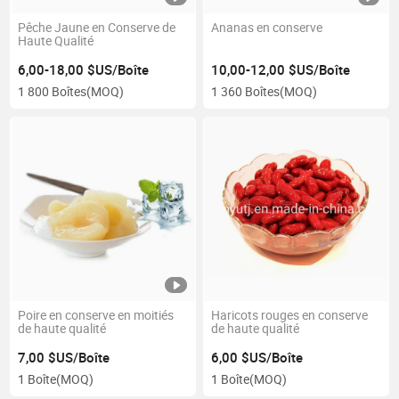
Pêche Jaune en Conserve de
Ananas en conserve
Haute Qualité
6,00-18,00 $US/Boîte
10,00-12,00 $US/Boîte
1 800 Boîtes
(MOQ)
1 360 Boîtes
(MOQ)
Poire en conserve en moitiés
Haricots rouges en conserve
de haute qualité
de haute qualité
7,00 $US/Boîte
6,00 $US/Boîte
1 Boîte
(MOQ)
1 Boîte
(MOQ)