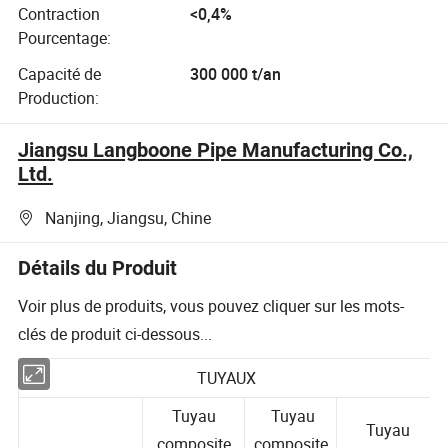
Contraction
<0,4%
Pourcentage:
Capacité de
300 000 t/an
Production:
Jiangsu Langboone Pipe Manufacturing Co.,
Ltd.
Nanjing, Jiangsu, Chine
Détails du Produit
Voir plus de produits, vous pouvez cliquer sur les mots-
clés de produit ci-dessous...
TUYAUX
Tuyau
Tuyau