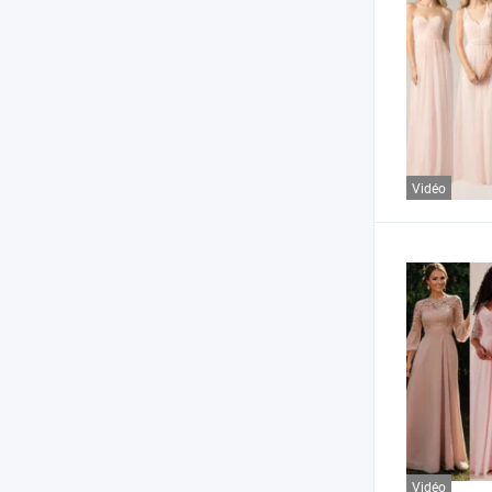
Vidéo
Vidéo