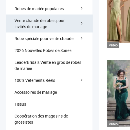
Robes de mariée populaires
Vente chaude de robes pour
invités de mariage
Robe spéciale pour vente chaude
Vidéo
2026 Nouvelles Robes de Soirée
LeaderBridals Vente en gros de robes
de mariée
100% Vêtements Réels
Accessoires de mariage
Tissus
Coopération des magasins de
grossistes
Vidéo