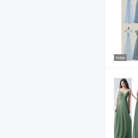
Vidéo