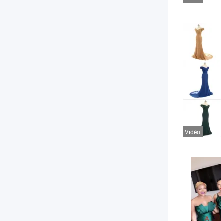
Vidéo