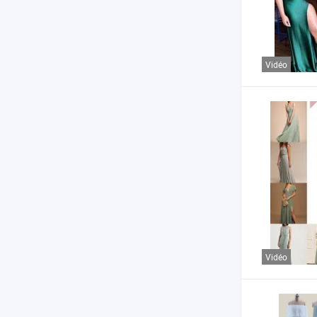
Vidéo
Vidéo