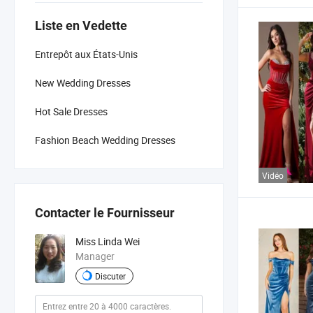
Liste en Vedette
Entrepôt aux États-Unis
New Wedding Dresses
Hot Sale Dresses
Fashion Beach Wedding Dresses
Vidéo
Contacter le Fournisseur
Miss Linda Wei
Manager
Discuter