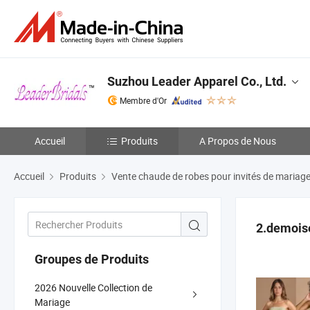
Suzhou Leader Apparel Co., Ltd.
Membre d'Or
Accueil
Produits
A Propos de Nous
Accueil
Produits
Vente chaude de robes pour invités de mariag
2.demoise
Groupes de Produits
2026 Nouvelle Collection de
Mariage