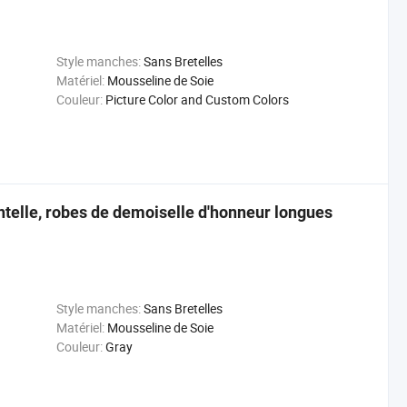
Style manches:
Sans Bretelles
Matériel:
Mousseline de Soie
Couleur:
Picture Color and Custom Colors
entelle, robes de demoiselle d'honneur longues
Style manches:
Sans Bretelles
Matériel:
Mousseline de Soie
Couleur:
Gray