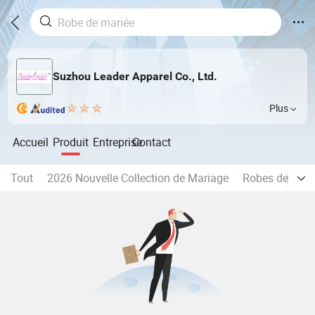
Suzhou Leader Apparel Co., Ltd.
Plus
Accueil
Produit
Entreprise
Contact
Tout
2026 Nouvelle Collection de Mariage
Robes de mari