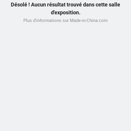
Désolé ! Aucun résultat trouvé dans cette salle
d'exposition.
Plus d'informations sur Made-in-China.com