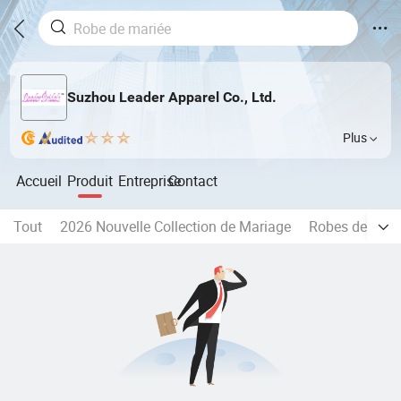
Suzhou Leader Apparel Co., Ltd.
Plus
Accueil
Produit
Entreprise
Contact
Tout
2026 Nouvelle Collection de Mariage
Robes de mari