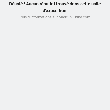
Désolé ! Aucun résultat trouvé dans cette salle
d'exposition.
Plus d'informations sur Made-in-China.com