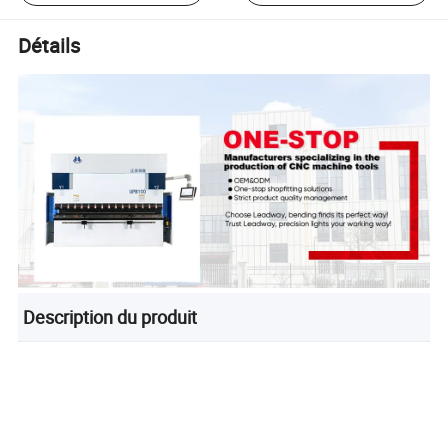
Détails
Description du produit