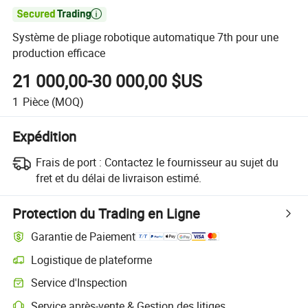

Système de pliage robotique automatique 7th pour une
production efficace
21 000,00-30 000,00 $US
1
Pièce
(MOQ)
Expédition
Frais de port :
Contactez le fournisseur au sujet du
fret et du délai de livraison estimé.
Protection du Trading en Ligne
Garantie de Paiement
Logistique de plateforme
Service d'Inspection
Service après-vente & Gestion des litiges