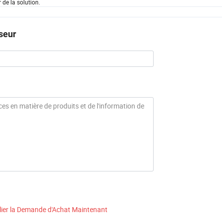
 de la solution.
seur
lier la Demande d'Achat Maintenant