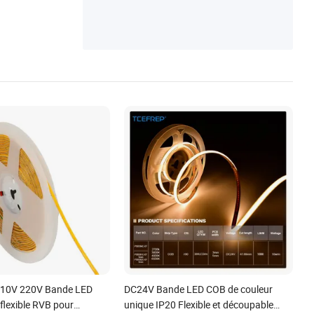
110V 220V Bande LED
DC24V Bande LED COB de couleur
flexible RVB pour
unique IP20 Flexible et découpable